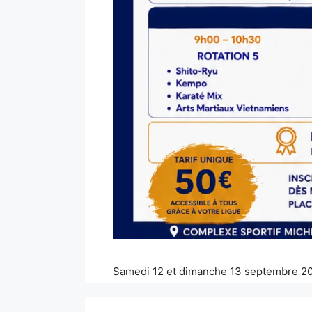
Samedi 12 et dimanche 13 septembre 20