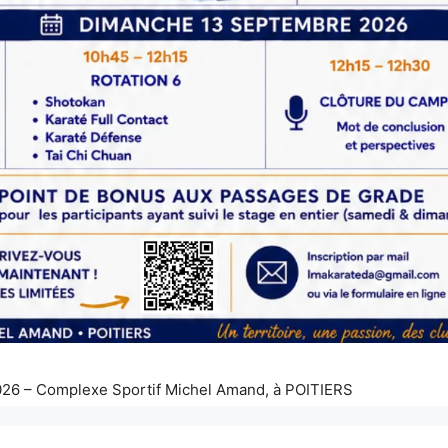
26 – Complexe Sportif Michel Amand, à POITIERS