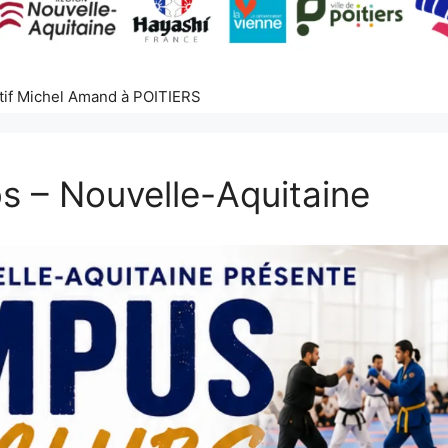
tif Michel Amand à POITIERS
 – Nouvelle-Aquitaine