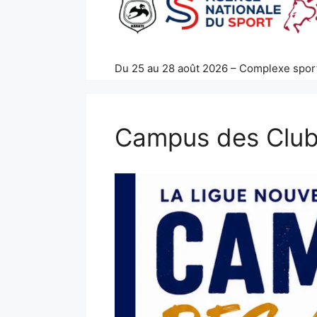
Du 25 au 28 août 2026 – Complexe spor
Campus des Clubs