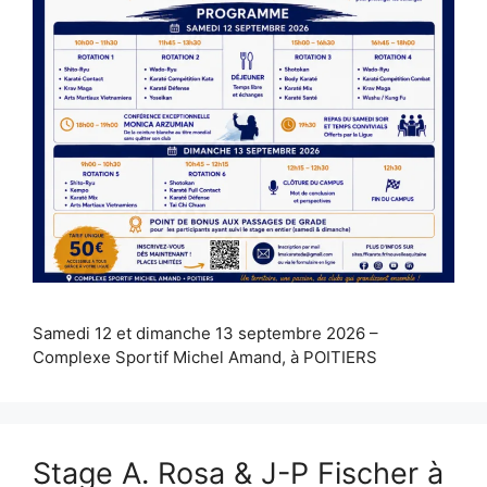
Samedi 12 et dimanche 13 septembre 2026 –
Complexe Sportif Michel Amand, à POITIERS
Stage A. Rosa & J-P Fischer à