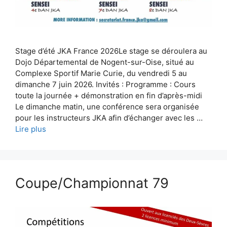
Stage d’été JKA France 2026Le stage se déroulera au
Dojo Départemental de Nogent-sur-Oise, situé au
Complexe Sportif Marie Curie, du vendredi 5 au
dimanche 7 juin 2026. Invités : Programme : Cours
toute la journée + démonstration en fin d’après-midi
Le dimanche matin, une conférence sera organisée
pour les instructeurs JKA afin d’échanger avec les …
Lire plus
Coupe/Championnat 79