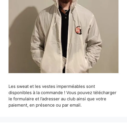
Les sweat et les vestes imperméables sont
disponibles à la commande ! Vous pouvez télécharger
le formulaire et l’adresser au club ainsi que votre
paiement, en présence ou par email.