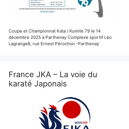
Coupe et Championnat Kata / Kumite 79 le 14
décembre 2025 à Parthenay Complexe sportif Léo
Lagrange8, rue Ernest Pérochon -Parthenay
France JKA – La voie du
karaté Japonais