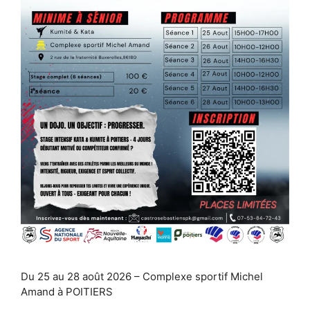
Du 25 au 28 août 2026 – Complexe sportif Michel
Amand à POITIERS