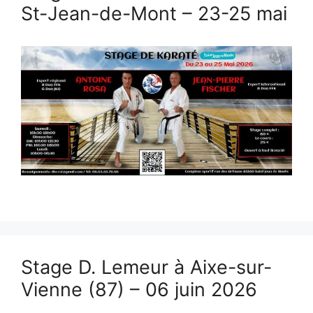
St-Jean-de-Mont – 23-25 mai
Stage D. Lemeur à Aixe-sur-
Vienne (87) – 06 juin 2026