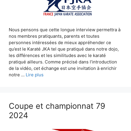
Nous pensons que cette longue interview permettra à
nos membres pratiquants, parents et toutes
personnes intéressées de mieux appréhender ce
qu’est le Karaté JKA tel que pratiqué dans notre dojo,
les différences et les similitudes avec le karaté
pratiqué ailleurs. Comme précisé dans l’introduction
de la vidéo, cet échange est une invitation à enrichir
notre …
Lire plus
Coupe et championnat 79
2024