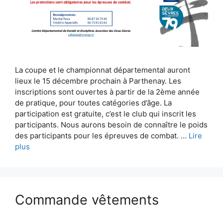
La coupe et le championnat départemental auront
lieux le 15 décembre prochain à Parthenay. Les
inscriptions sont ouvertes à partir de la 2ème année
de pratique, pour toutes catégories d’âge. La
participation est gratuite, c’est le club qui inscrit les
participants. Nous aurons besoin de connaître le poids
des participants pour les épreuves de combat. …
Lire
plus
Commande vêtements