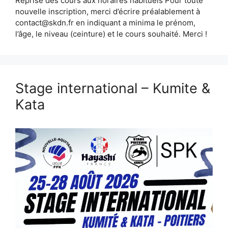
Reprise des cours aux horaires habituels Pour toute
nouvelle inscription, merci d’écrire préalablement à
contact@skdn.fr en indiquant a minima le prénom,
l’âge, le niveau (ceinture) et le cours souhaité. Merci !
Stage international – Kumite &
Kata