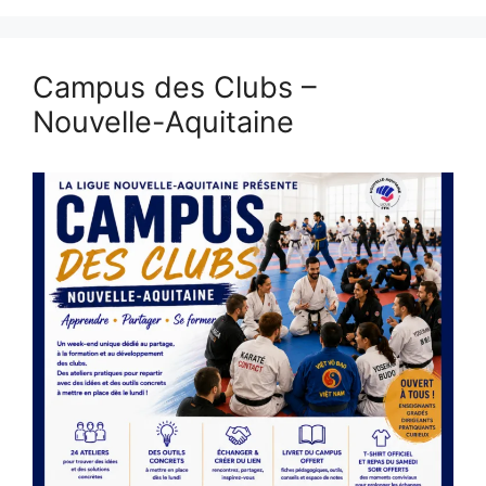
Campus des Clubs –
Nouvelle-Aquitaine