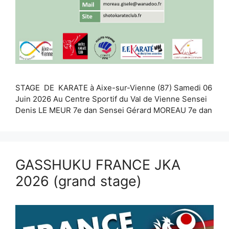
STAGE DE KARATE à Aixe-sur-Vienne (87) Samedi 06
Juin 2026 Au Centre Sportif du Val de Vienne Sensei
Denis LE MEUR 7e dan Sensei Gérard MOREAU 7e dan
GASSHUKU FRANCE JKA
2026 (grand stage)